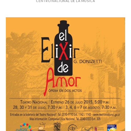
CENTRO NACIONAL DE LA MÚSICA