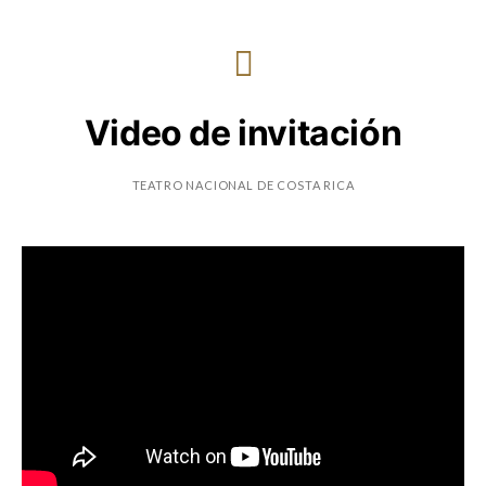
Video de invitación
TEATRO NACIONAL DE COSTA RICA