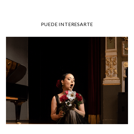
PUEDE INTERESARTE