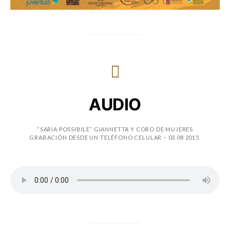
AUDIO
“SARIA POSSIBILE” GIANNETTA Y CORO DE MUJERES
GRABACIÓN DESDE UN TELÉFONO CELULAR – 03.08 2015.