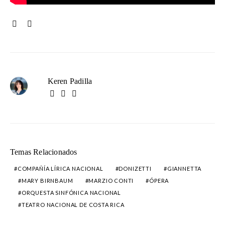
Keren Padilla
Temas Relacionados
COMPAÑÍA LÍRICA NACIONAL
DONIZETTI
GIANNETTA
MARY BIRNBAUM
MARZIO CONTI
ÓPERA
ORQUESTA SINFÓNICA NACIONAL
TEATRO NACIONAL DE COSTA RICA