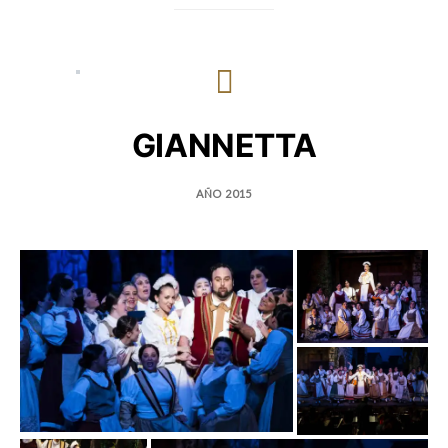
GIANNETTA
AÑO 2015