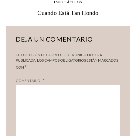
ESPECTÁCULOS
Cuando Está Tan Hondo
DEJA UN COMENTARIO
TU DIRECCIÓN DE CORREO ELECTRÓNICO NO SERÁ
PUBLICADA.
LOS CAMPOS OBLIGATORIOS ESTÁN MARCADOS
*
CON
COMENTARIO