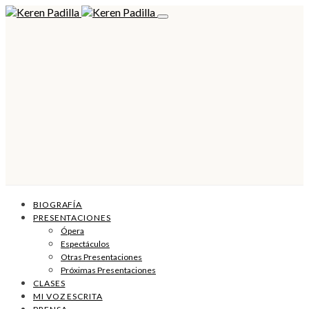
BIOGRAFÍA
PRESENTACIONES
Ópera
Espectáculos
Otras Presentaciones
Próximas Presentaciones
CLASES
MI VOZ ESCRITA