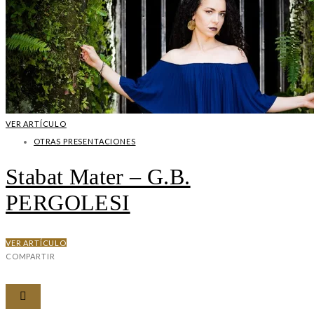
VER ARTÍCULO
OTRAS PRESENTACIONES
Stabat Mater – G.B.
PERGOLESI
VER ARTÍCULO
COMPARTIR