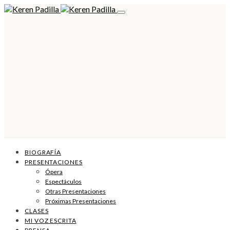
BIOGRAFÍA
PRESENTACIONES
Ópera
Espectáculos
Otras Presentaciones
Próximas Presentaciones
CLASES
MI VOZ ESCRITA