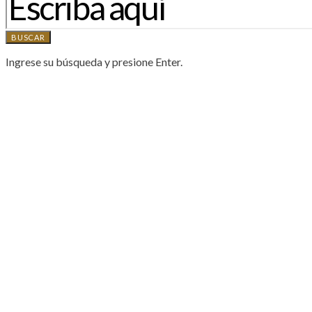
BUSCAR
Ingrese su búsqueda y presione Enter.