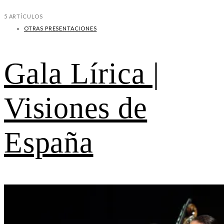
5 ARTÍCULOS
OTRAS PRESENTACIONES
Gala Lírica |
Visiones de
España