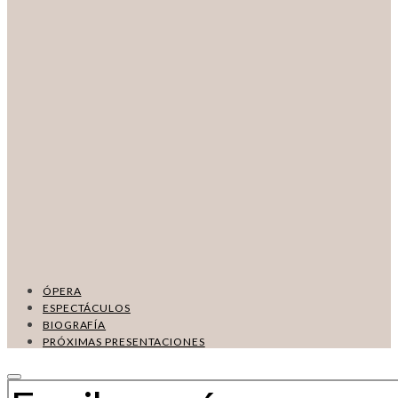
ÓPERA
ESPECTÁCULOS
BIOGRAFÍA
PRÓXIMAS PRESENTACIONES
BUSCAR: