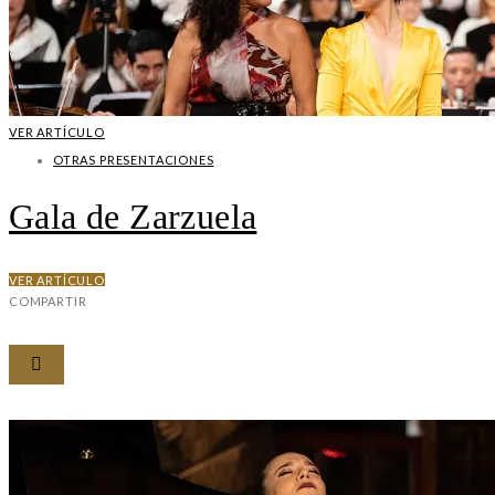
VER ARTÍCULO
OTRAS PRESENTACIONES
Gala de Zarzuela
VER ARTÍCULO
COMPARTIR