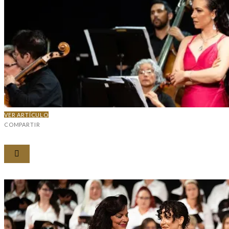
VER ARTÍCULO
COMPARTIR