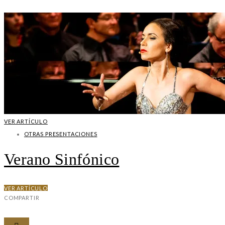
VER ARTÍCULO
OTRAS PRESENTACIONES
Verano Sinfónico
VER ARTÍCULO
COMPARTIR