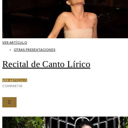
VER ARTÍCULO
OTRAS PRESENTACIONES
Recital de Canto Lírico
VER ARTÍCULO
COMPARTIR