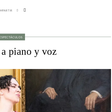
MPARTIR
ESPECTÁCULOS
 piano y voz