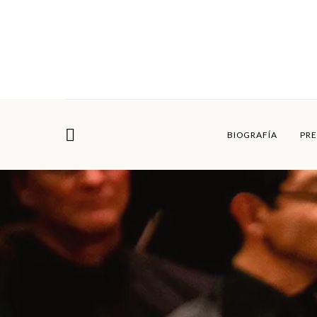
BIOGRAFÍA
PRE