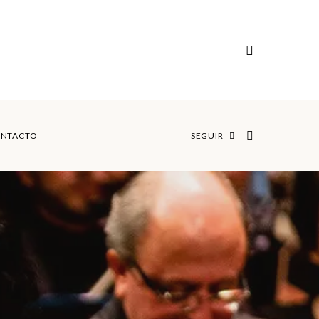
NTACTO
SEGUIR