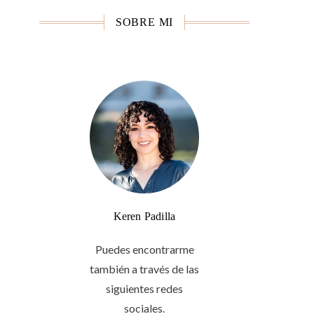
SOBRE MI
Keren Padilla
Puedes encontrarme
también a través de las
siguientes redes
sociales.