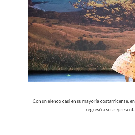
Con un elenco casi en su mayoría costarricense, en
regresó a sus representa