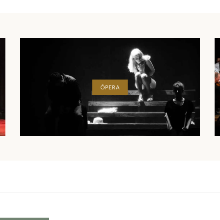
ÓPERA
ESPECTÁCULOS