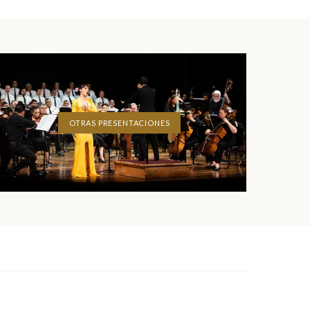
OTRAS PRESENTACIONES