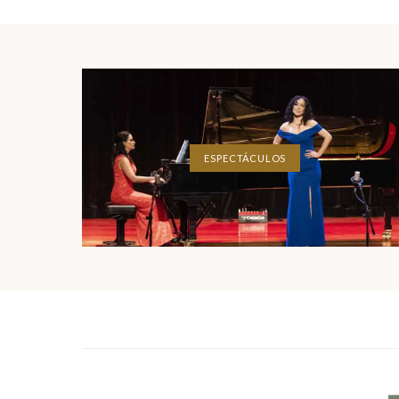
ESPECTÁCULOS