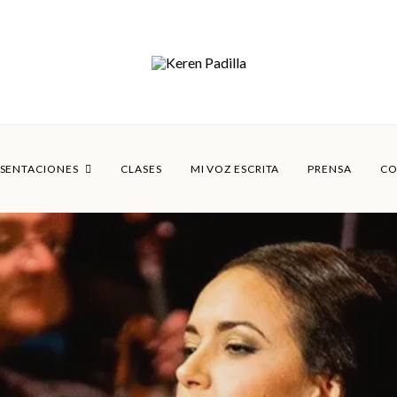
SENTACIONES
CLASES
MI VOZ ESCRITA
PRENSA
CO