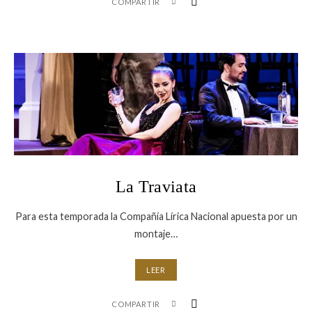
COMPARTIR
La Traviata
Para esta temporada la Compañía Lírica Nacional apuesta por un
montaje…
LEER
COMPARTIR