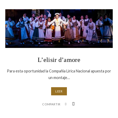
L’elisir d’amore
Para esta oportunidad la Compañía Lírica Nacional apuesta por
un montaje…
LEER
COMPARTIR