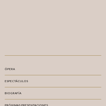
ÓPERA
ESPECTÁCULOS
BIOGRAFÍA
PRÓXIMAS PRESENTACIONES