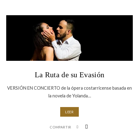
La Ruta de su Evasión
VERSIÓN EN CONCIERTO de la ópera costarricense basada en
la novela de Yolanda…
LEER
COMPARTIR