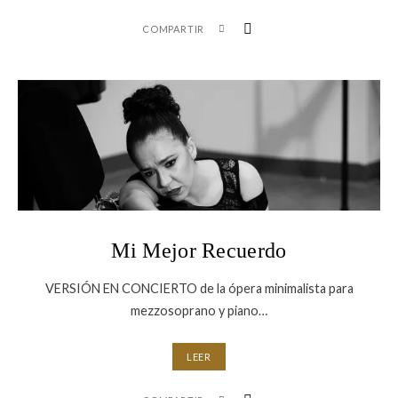
COMPARTIR
Mi Mejor Recuerdo
VERSIÓN EN CONCIERTO de la ópera minimalista para
mezzosoprano y piano…
LEER