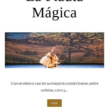
Mágica
Con un elenco casi en su mayoría costarricense, entre
solistas, coro y…
LEER