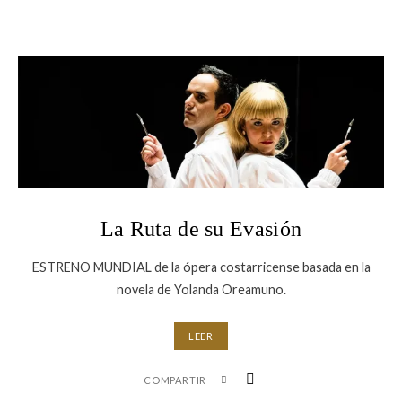
La Ruta de su Evasión
ESTRENO MUNDIAL de la ópera costarricense basada en la
novela de Yolanda Oreamuno.
LEER
COMPARTIR