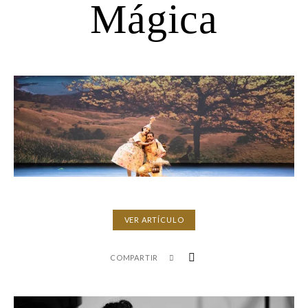
Mágica
VER ARTÍCULO
COMPARTIR