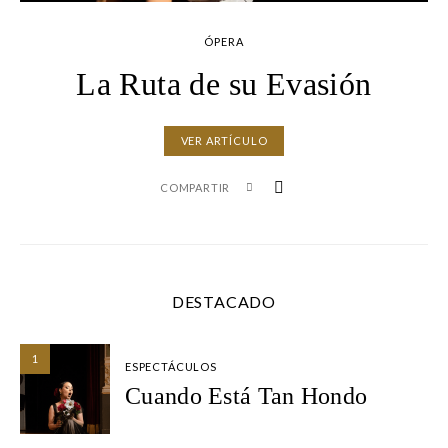
ÓPERA
La Ruta de su Evasión
VER ARTÍCULO
COMPARTIR
DESTACADO
1
ESPECTÁCULOS
Cuando Está Tan Hondo