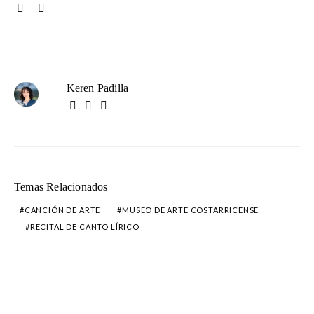
Keren Padilla
Temas Relacionados
CANCIÓN DE ARTE
MUSEO DE ARTE COSTARRICENSE
RECITAL DE CANTO LÍRICO