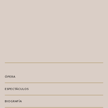
ÓPERA
ESPECTÁCULOS
BIOGRAFÍA