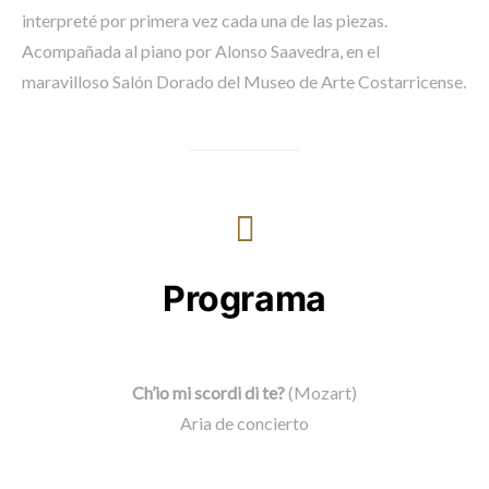
interpreté por primera vez cada una de las piezas.
Acompañada al piano por Alonso Saavedra, en el
maravilloso Salón Dorado del Museo de Arte Costarricense.
Programa
Ch’io mi scordi di te?
(Mozart)
Aria de concierto