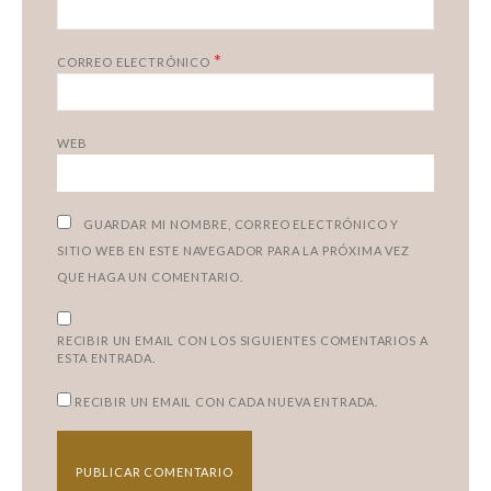
*
CORREO ELECTRÓNICO
WEB
GUARDAR MI NOMBRE, CORREO ELECTRÓNICO Y
SITIO WEB EN ESTE NAVEGADOR PARA LA PRÓXIMA VEZ
QUE HAGA UN COMENTARIO.
RECIBIR UN EMAIL CON LOS SIGUIENTES COMENTARIOS A
ESTA ENTRADA.
RECIBIR UN EMAIL CON CADA NUEVA ENTRADA.