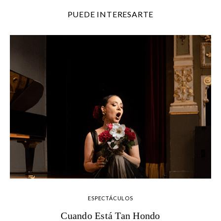
PUEDE INTERESARTE
ESPECTÁCULOS
Cuando Está Tan Hondo