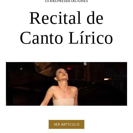
OTRAS PRESENTACIONES
Recital de
Canto Lírico
VER ARTÍCULO