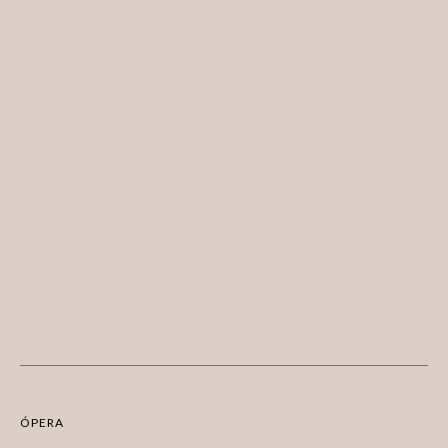
ÓPERA