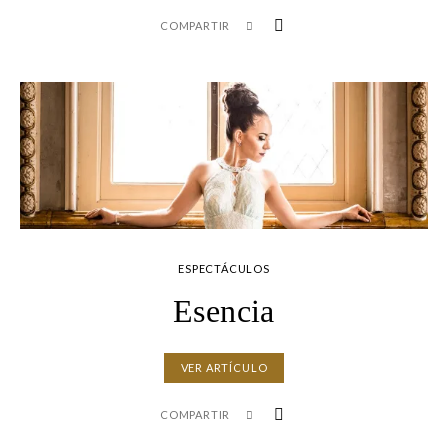
COMPARTIR
ESPECTÁCULOS
Esencia
VER ARTÍCULO
COMPARTIR