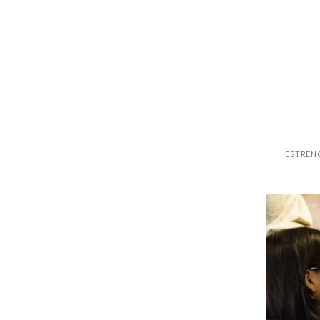
ESTRENO