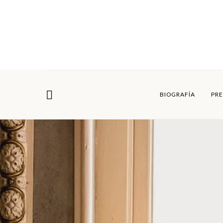
BIOGRAFÍA
PRE