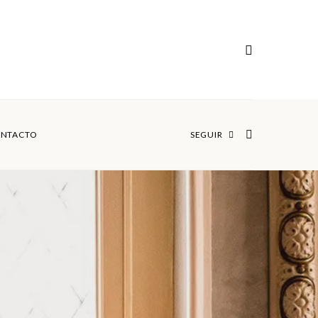
NTACTO
SEGUIR