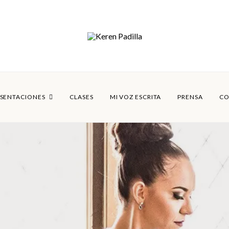
SENTACIONES
CLASES
MI VOZ ESCRITA
PRENSA
CO