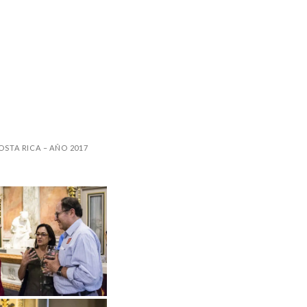
STA RICA – AÑO 2017