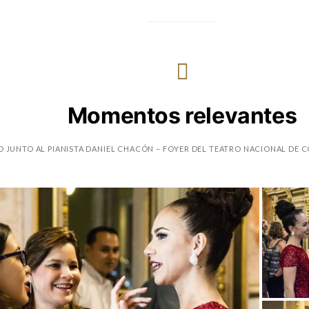
Momentos relevantes
 JUNTO AL PIANISTA DANIEL CHACÓN – FOYER DEL TEATRO NACIONAL DE CO