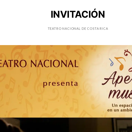
INVITACIÓN
TEATRO NACIONAL DE COSTA RICA