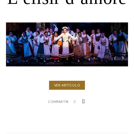
VER ARTÍCULO
COMPARTIR