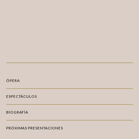
ÓPERA
ESPECTÁCULOS
BIOGRAFÍA
PRÓXIMAS PRESENTACIONES