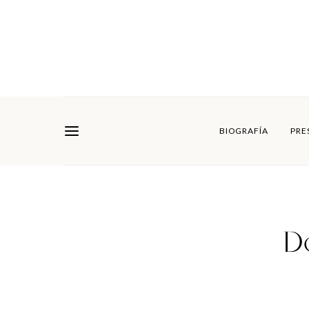
BIOGRAFÍA
PRE
Do