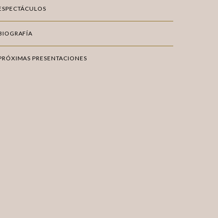
ESPECTÁCULOS
BIOGRAFÍA
PRÓXIMAS PRESENTACIONES