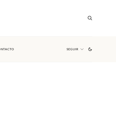
ONTACTO
SEGUIR