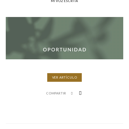
MI VOZ ESCRITA
VER ARTÍCULO
COMPARTIR