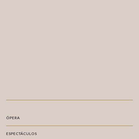
ÓPERA
ESPECTÁCULOS