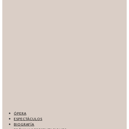
ÓPERA
ESPECTÁCULOS
BIOGRAFÍA