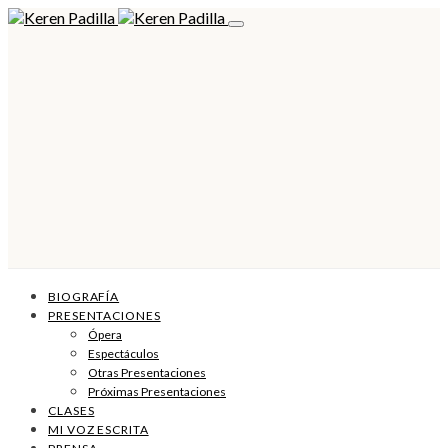
BIOGRAFÍA
PRESENTACIONES
Ópera
Espectáculos
Otras Presentaciones
Próximas Presentaciones
CLASES
MI VOZ ESCRITA