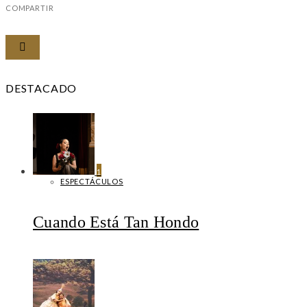
COMPARTIR
DESTACADO
1
ESPECTÁCULOS
Cuando Está Tan Hondo