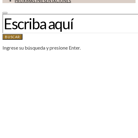
PRÓXIMAS PRESENTACIONES
BUSCAR:
BUSCAR
Ingrese su búsqueda y presione Enter.