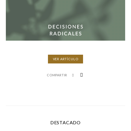
VER ARTÍCULO
COMPARTIR
DESTACADO