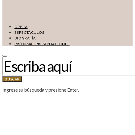
ÓPERA
ESPECTÁCULOS
BIOGRAFÍA
PRÓXIMAS PRESENTACIONES
BUSCAR:
BUSCAR
Ingrese su búsqueda y presione Enter.