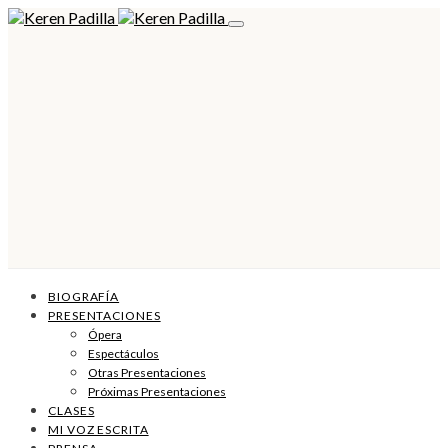
BIOGRAFÍA
PRESENTACIONES
Ópera
Espectáculos
Otras Presentaciones
Próximas Presentaciones
CLASES
MI VOZ ESCRITA