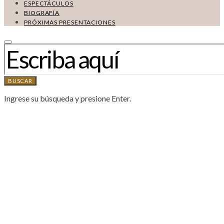
ESPECTÁCULOS
BIOGRAFÍA
PRÓXIMAS PRESENTACIONES
BUSCAR:
BUSCAR
Ingrese su búsqueda y presione Enter.