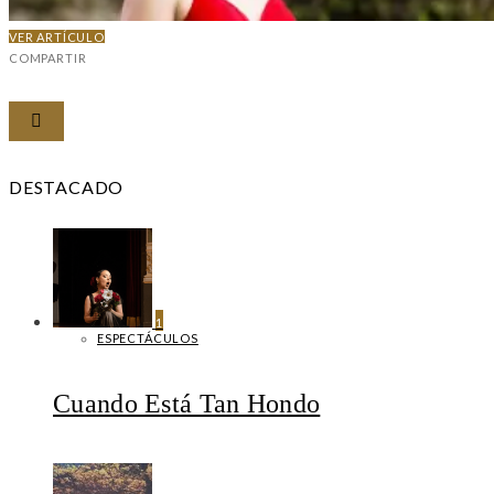
VER ARTÍCULO
COMPARTIR
DESTACADO
1
ESPECTÁCULOS
Cuando Está Tan Hondo