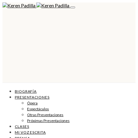
BIOGRAFÍA
PRESENTACIONES
Ópera
Espectáculos
Otras Presentaciones
Próximas Presentaciones
CLASES
MI VOZ ESCRITA