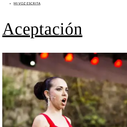
MI VOZ ESCRITA
Aceptación