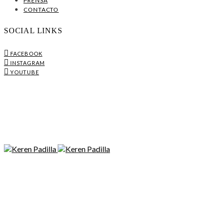
PRENSA
CONTACTO
SOCIAL LINKS
FACEBOOK
INSTAGRAM
YOUTUBE