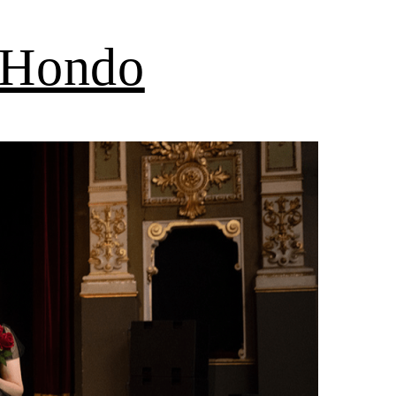
 Hondo