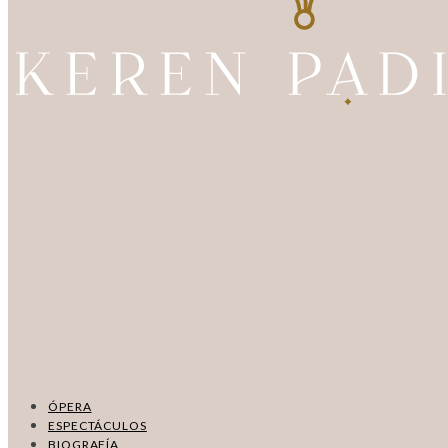
ÓPERA
ESPECTÁCULOS
BIOGRAFÍA