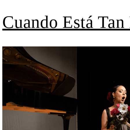
Cuando Está Tan