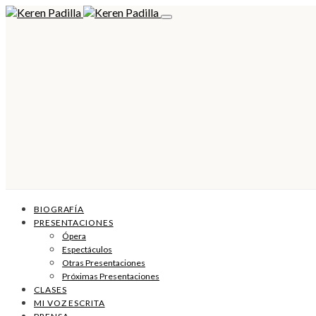
BIOGRAFÍA
PRESENTACIONES
Ópera
Espectáculos
Otras Presentaciones
Próximas Presentaciones
CLASES
MI VOZ ESCRITA