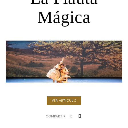
Mágica
VER ARTÍCULO
COMPARTIR