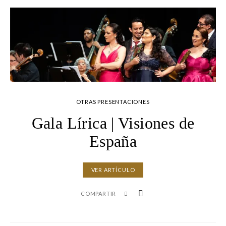
OTRAS PRESENTACIONES
Gala Lírica | Visiones de
España
VER ARTÍCULO
COMPARTIR