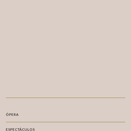
ÓPERA
ESPECTÁCULOS