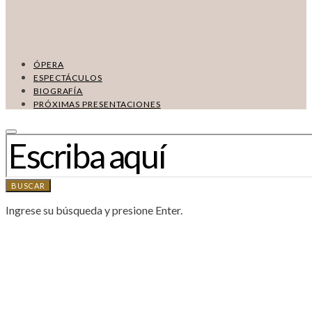
ÓPERA
ESPECTÁCULOS
BIOGRAFÍA
PRÓXIMAS PRESENTACIONES
BUSCAR:
BUSCAR
Ingrese su búsqueda y presione Enter.