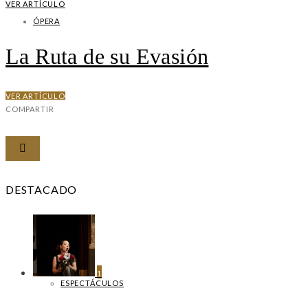
VER ARTÍCULO
ÓPERA
La Ruta de su Evasión
VER ARTÍCULO
COMPARTIR
DESTACADO
1
ESPECTÁCULOS