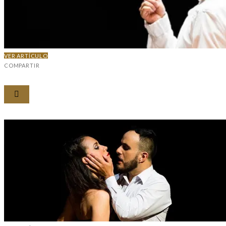
VER ARTÍCULO
COMPARTIR