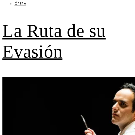
ÓPERA
La Ruta de su
Evasión