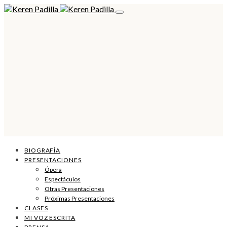
BIOGRAFÍA
PRESENTACIONES
Ópera
Espectáculos
Otras Presentaciones
Próximas Presentaciones
CLASES
MI VOZ ESCRITA