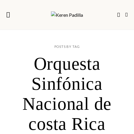
POSTS BY TAG
Orquesta
Sinfónica
Nacional de
costa Rica