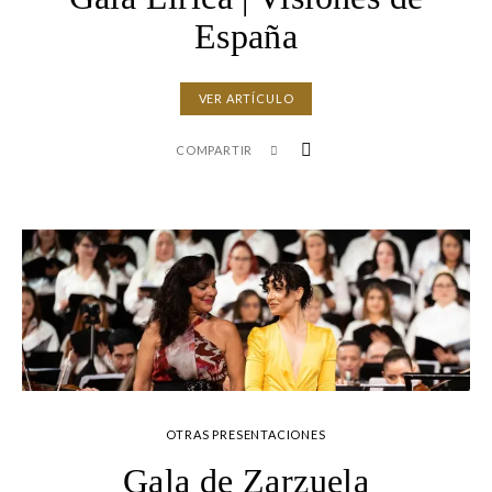
España
VER ARTÍCULO
COMPARTIR
OTRAS PRESENTACIONES
Gala de Zarzuela