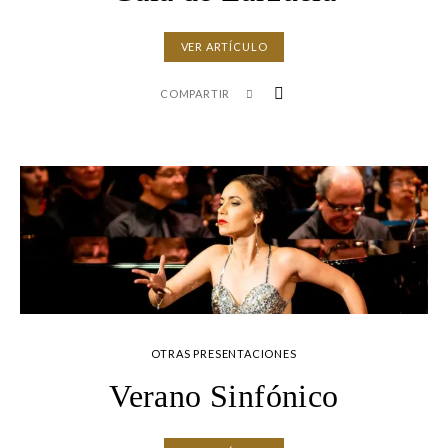
VER ARTÍCULO
COMPARTIR
OTRAS PRESENTACIONES
Verano Sinfónico