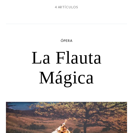
4 ARTÍCULOS
ÓPERA
La Flauta
Mágica