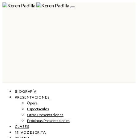
BIOGRAFÍA
PRESENTACIONES
Ópera
Espectáculos
Otras Presentaciones
Próximas Presentaciones
CLASES
MI VOZ ESCRITA