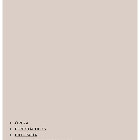
ÓPERA
ESPECTÁCULOS
BIOGRAFÍA