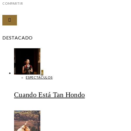
COMPARTIR
DESTACADO
1
ESPECTÁCULOS
Cuando Está Tan Hondo