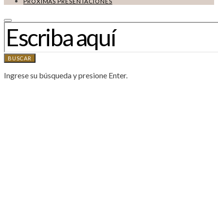
PRÓXIMAS PRESENTACIONES
BUSCAR:
BUSCAR
Ingrese su búsqueda y presione Enter.