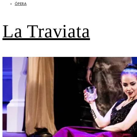
ÓPERA
La Traviata