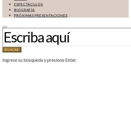
ESPECTÁCULOS
BIOGRAFÍA
PRÓXIMAS PRESENTACIONES
BUSCAR:
BUSCAR
Ingrese su búsqueda y presione Enter.