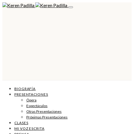
BIOGRAFÍA
PRESENTACIONES
Ópera
Espectáculos
Otras Presentaciones
Próximas Presentaciones
CLASES
MI VOZ ESCRITA