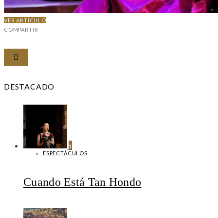
VER ARTÍCULO
COMPARTIR
DESTACADO
1
ESPECTÁCULOS
Cuando Está Tan Hondo