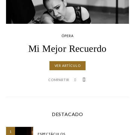
ÓPERA
Mi Mejor Recuerdo
VER ARTÍCULO
COMPARTIR
DESTACADO
1
ESPECTÁCULOS