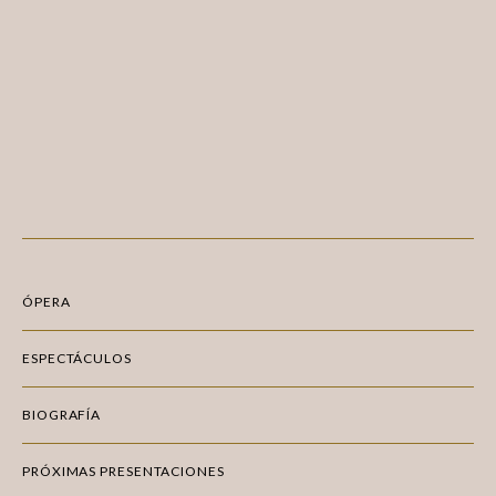
ÓPERA
ESPECTÁCULOS
BIOGRAFÍA
PRÓXIMAS PRESENTACIONES