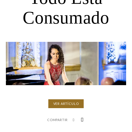
Consumado
VER ARTÍCULO
COMPARTIR