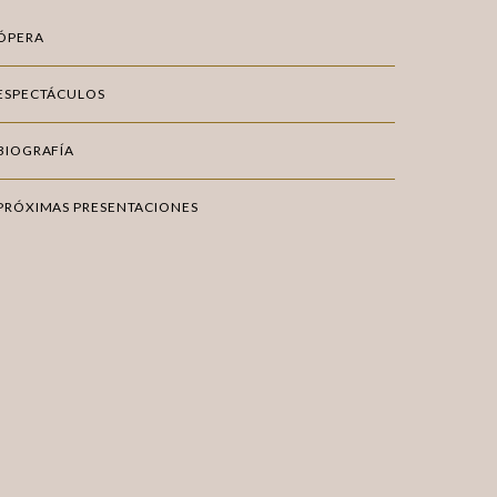
ÓPERA
ESPECTÁCULOS
BIOGRAFÍA
PRÓXIMAS PRESENTACIONES