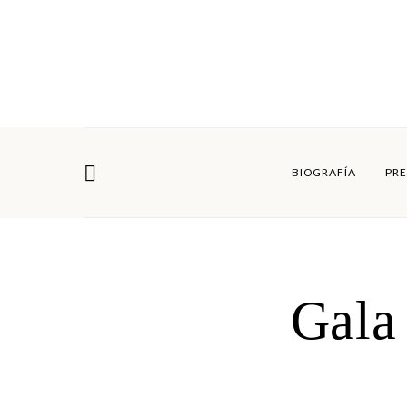
BIOGRAFÍA
PRE
Gala