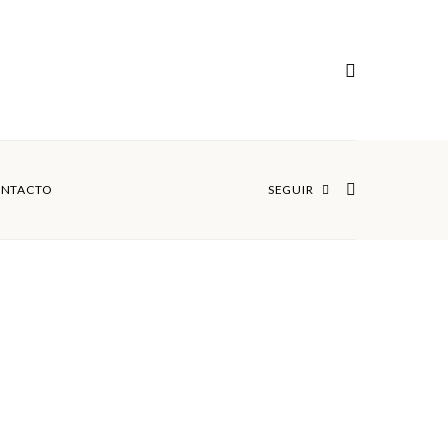
NTACTO
SEGUIR