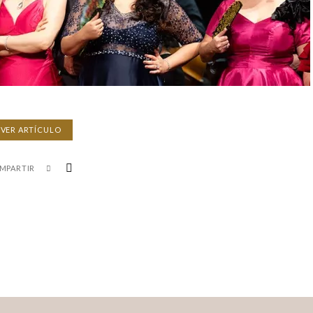
VER ARTÍCULO
MPARTIR