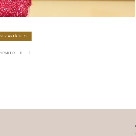
VER ARTÍCULO
MPARTIR