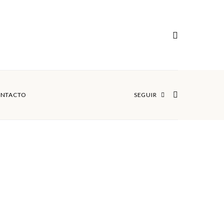
NTACTO
SEGUIR