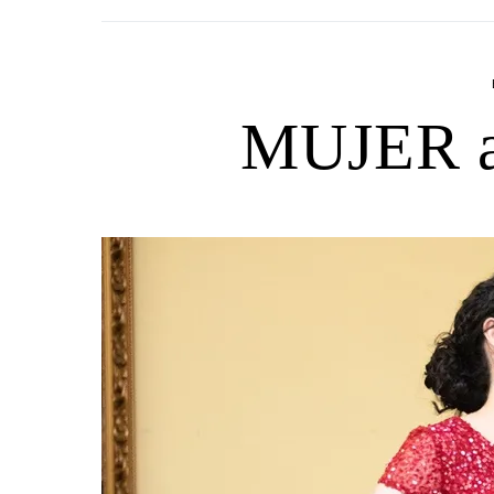
MUJER a