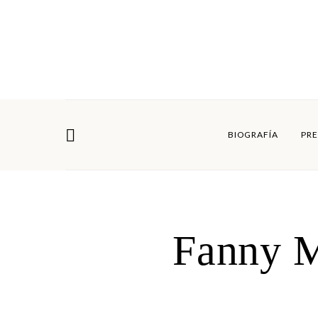
BIOGRAFÍA
PRE
Fanny 