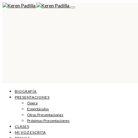
BIOGRAFÍA
PRESENTACIONES
Ópera
Espectáculos
Otras Presentaciones
Próximas Presentaciones
CLASES
MI VOZ ESCRITA