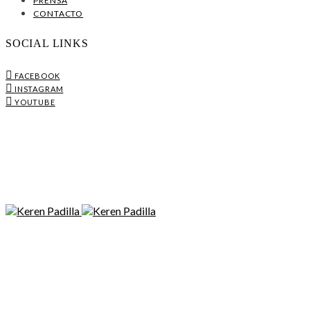
PRENSA
CONTACTO
SOCIAL LINKS
FACEBOOK
INSTAGRAM
YOUTUBE