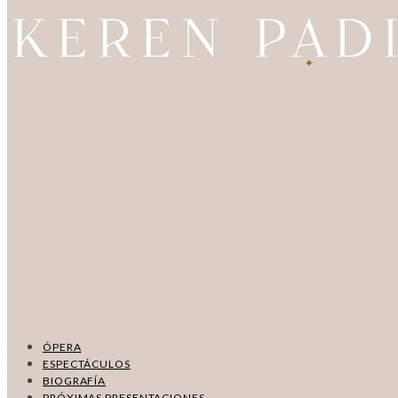
ÓPERA
ESPECTÁCULOS
BIOGRAFÍA
PRÓXIMAS PRESENTACIONES