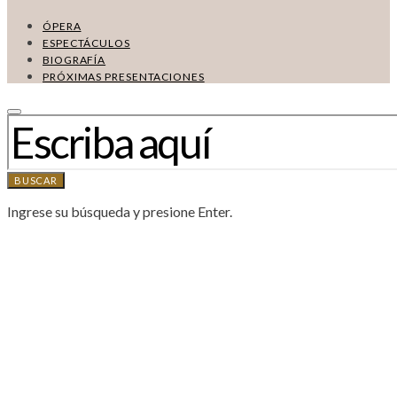
ÓPERA
ESPECTÁCULOS
BIOGRAFÍA
PRÓXIMAS PRESENTACIONES
BUSCAR:
BUSCAR
Ingrese su búsqueda y presione Enter.