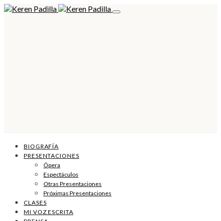
BIOGRAFÍA
PRESENTACIONES
Ópera
Espectáculos
Otras Presentaciones
Próximas Presentaciones
CLASES
MI VOZ ESCRITA