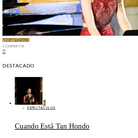
VER ARTÍCULO
COMPARTIR
DESTACADO
1
ESPECTÁCULOS
Cuando Está Tan Hondo