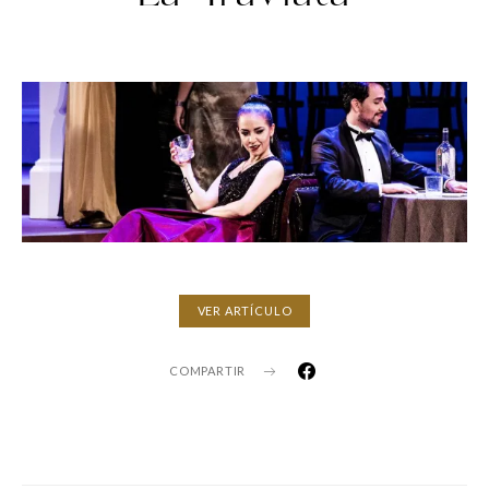
VER ARTÍCULO
COMPARTIR