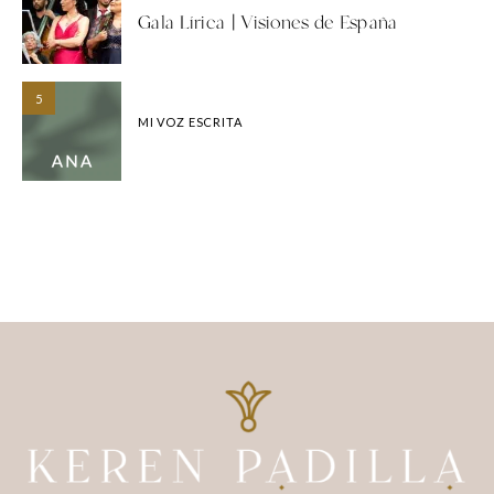
Gala Lírica | Visiones de España
5
MI VOZ ESCRITA