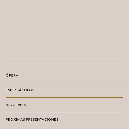
ÓPERA
ESPECTÁCULOS
BIOGRAFÍA
PRÓXIMAS PRESENTACIONES