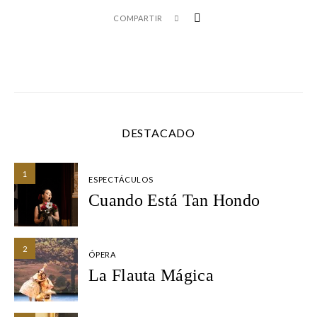
COMPARTIR
DESTACADO
1
ESPECTÁCULOS
Cuando Está Tan Hondo
2
ÓPERA
La Flauta Mágica