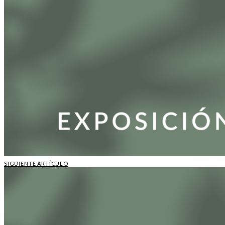
SIGUIENTE ARTÍCULO