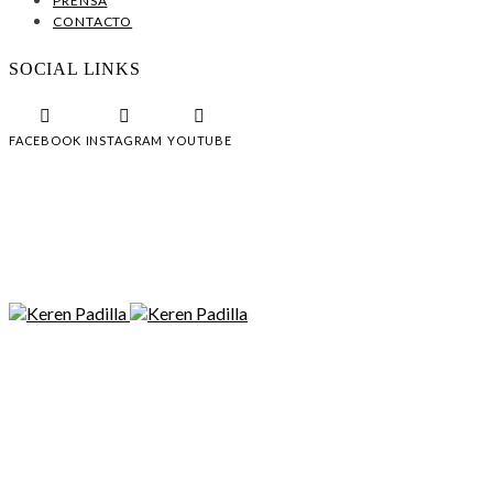
PRENSA
CONTACTO
SOCIAL LINKS
FACEBOOK
INSTAGRAM
YOUTUBE