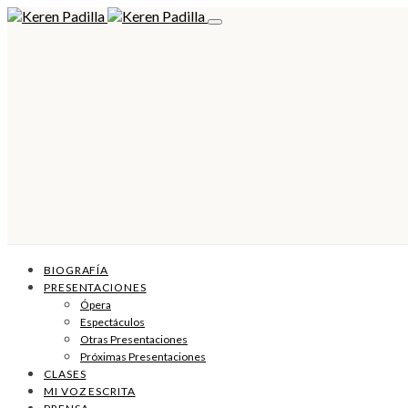
BIOGRAFÍA
PRESENTACIONES
Ópera
Espectáculos
Otras Presentaciones
Próximas Presentaciones
CLASES
MI VOZ ESCRITA