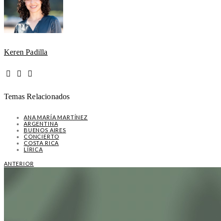
Keren Padilla
Temas Relacionados
ANA MARÍA MARTÍNEZ
ARGENTINA
BUENOS AIRES
CONCIERTO
COSTA RICA
LÍRICA
ANTERIOR